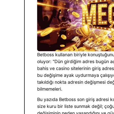
Betboss kullanan biriyle konuştuğun
oluyor: "Dün girdiğim adres bugün aç
bahis ve casino sitelerinin giriş adresl
bu değişime ayak uydurmaya çalışıyor
takıldığı nokta adresin değişmesi değ
bilmemeleri.
Bu yazıda Betboss son giriş adresi 
size kuru bir liste sunmak değil; çoğ
değişiminin neden yaşandığını ve güv