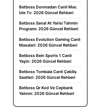
Betboss Donmadan Canli Mac
Izle Tv: 2026 Güncel Rehberi
Betboss Sanal At Yarisi Tahmin
Programı: 2026 Güncel Rehberi
Betboss Evolution Gaming Canli
Masalari: 2026 Güncel Rehberi
Betboss Bein Sports 1 Canli
Yayin: 2026 Güncel Rehberi
Betboss Tombala Canli Çekiliş
Saatleri: 2026 Güncel Rehberi
Betboss Qr Kod Ve Cepbank
Yatırım: 2026 Güncel Rehberi