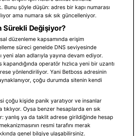
k. Bunu şöyle düşün: adres bir kapı numarası
alıyor ama numara sık sık güncelleniyor.
 Sürekli Değişiyor?
 yasal düzenleme kapsamında erişim
gelleme süreci genelde DNS seviyesinde
şı yeni alan adlarıyla yayına devam ediyor.
s kapandığında operatör hızlıca yeni bir uzantı
drese yönlendiriliyor. Yani Betboss adresinin
kaynaklanıyor, çoğu durumda sitenin kendi
i çoğu kişide panik yaratıyor ve insanlar
 tıklıyor. Oysa benzer hesaplarda en sık
 yanlış ya da taklit adrese girildiğinde hesap
me mekanizmasının resmi tarafını merak
ında genel bilgiye ulaşabilirsiniz.