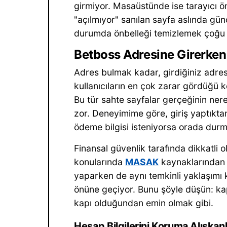
girmiyor. Masaüstünde ise tarayıcı ön
"açılmıyor" sanılan sayfa aslında gün
durumda önbelleği temizlemek çoğu
Betboss Adresine Girerken
Adres bulmak kadar, girdiğiniz adres
kullanıcıların en çok zarar gördüğü kon
Bu tür sahte sayfalar gerçeğinin ner
zor. Deneyimime göre, giriş yaptıkta
ödeme bilgisi isteniyorsa orada dur
Finansal güvenlik tarafında dikkatli o
konularında
MASAK
kaynaklarından b
yaparken de aynı temkinli yaklaşımı
önüne geçiyor. Bunu şöyle düşün: k
kapı olduğundan emin olmak gibi.
Hesap Bilgilerini Koruma Alışkanl