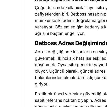
Çoğu durumda kullanıcılar aynı şifre
zafiyetlerden biri. Betboss hesabınız i
mümkünse iki adımlı doğrulama gibi e
yaratıyor. Gözlemlediğim kadarıyla 
ağrısını baştan engelliyor.
Betboss Adres Değişiminde
Adres değiştiğinde insanların en sık y
güvenmek. İkinci sık hata ise eski ad
düşünmek. Oysa site genelde yayınd
oluyor. Üçüncü olarak, güncel adre
bölümlerinden almak da riskli; çünkü
giriyor.
Pratik bir öneri vereyim: güvendiğin
sabit referans noktanız yapın. Adre
dönerseniz, yanlış sayfaya düşme iht