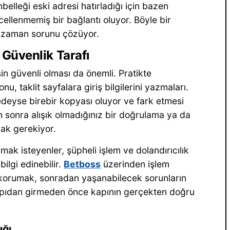
belleği eski adresi hatırladığı için bazen
cellenmemiş bir bağlantı oluyor. Böyle bir
 zaman sorunu çözüyor.
 Güvenlik Tarafı
in güvenli olması da önemli. Pratikte
u, taklit sayfalara giriş bilgilerini yazmaları.
edeyse birebir kopyası oluyor ve fark etmesi
n sonra alışık olmadığınız bir doğrulama ya da
mak gerekiyor.
lmak isteyenler, şüpheli işlem ve dolandırıcılık
ilgi edinebilir.
Betboss
üzerinden işlem
 korumak, sonradan yaşanabilecek sorunların
apıdan girmeden önce kapının gerçekten doğru
ığı