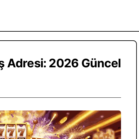
ş Adresi: 2026 Güncel